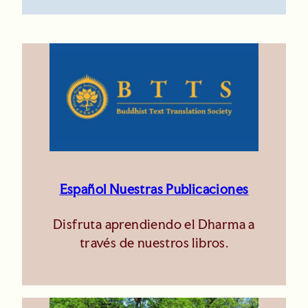
Español Nuestras Publicaciones
Disfruta aprendiendo el Dharma a
través de nuestros libros.