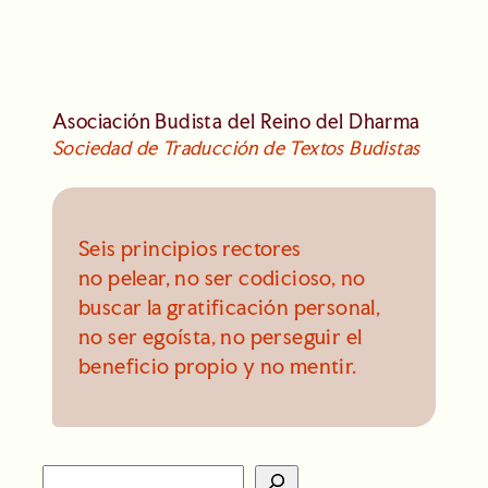
Asociación Budista del Reino del Dharma
Sociedad de Traducción de Textos Budistas
Seis principios rectores
no pelear, no ser codicioso, no
buscar la gratificación personal,
no ser egoísta, no perseguir el
beneficio propio y no mentir.
S