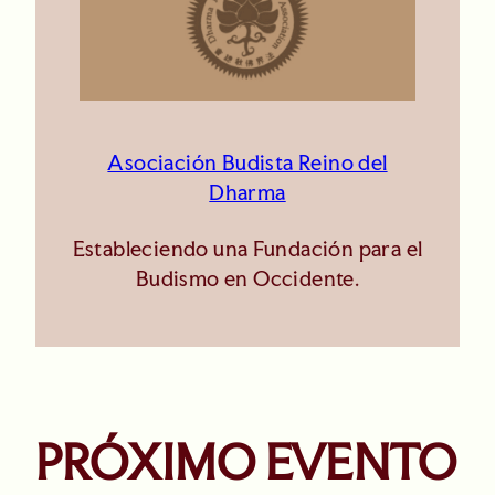
Asociación Budista Reino del
Dharma
Estableciendo una Fundación para el
Budismo en Occidente.
PRÓXIMO EVENTO