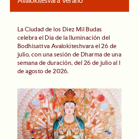
Avalokiteśvara Verano
La Ciudad de los Diez Mil Budas
celebra el Día de la Iluminación del
Bodhisattva Avalokiteshvara el 26 de
julio, con una sesión de Dharma de una
semana de duración, del 26 de julio al 1
de agosto de 2026.