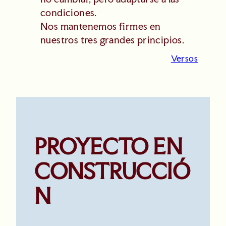
condiciones.
Nos mantenemos firmes en
nuestros tres grandes principios.
Versos
PROYECTO EN
CONSTRUCCIÓ
N