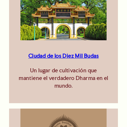
Ciudad de los Diez Mil Budas
Un lugar de cultivación que
mantiene el verdadero Dharma en el
mundo.