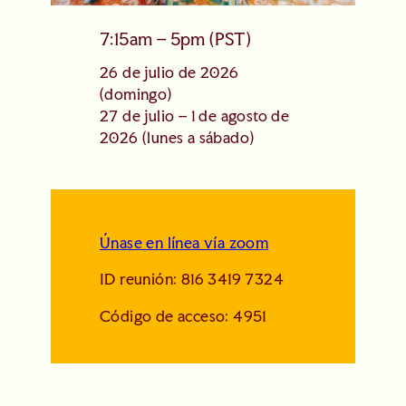
7:15am – 5pm (PST)
26 de julio de 2026
(domingo)
27 de julio – 1 de agosto de
2026 (lunes a sábado)
Únase en línea vía zoom
ID reunión: 816 3419 7324
Código de acceso: 4951