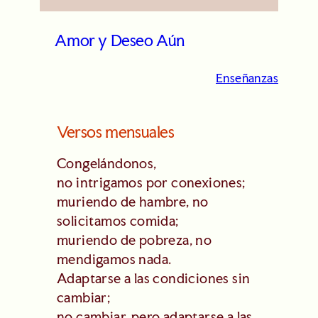
Amor y Deseo Aún
Enseñanzas
Versos mensuales
Congelándonos,
no intrigamos por conexiones;
muriendo de hambre, no
solicitamos comida;
muriendo de pobreza, no
mendigamos nada.
Adaptarse a las condiciones sin
cambiar;
no cambiar, pero adaptarse a las