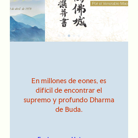
En millones de eones, es
difícil de encontrar el
supremo y profundo Dharma
de Buda.