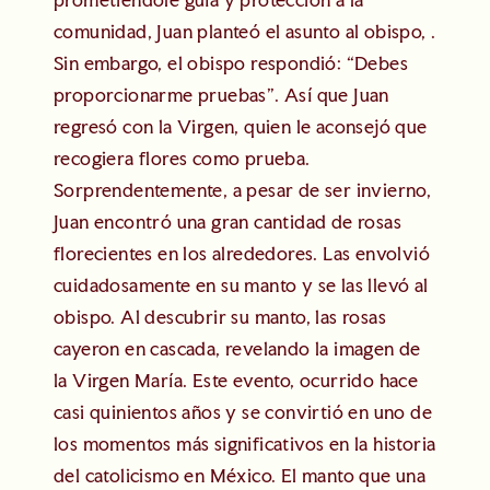
comunidad, Juan planteó el asunto al obispo, .
Sin embargo, el obispo respondió: “Debes
proporcionarme pruebas”. Así que Juan
regresó con la Virgen, quien le aconsejó que
recogiera flores como prueba.
Sorprendentemente, a pesar de ser invierno,
Juan encontró una gran cantidad de rosas
florecientes en los alrededores. Las envolvió
cuidadosamente en su manto y se las llevó al
obispo. Al descubrir su manto, las rosas
cayeron en cascada, revelando la imagen de
la Virgen María. Este evento, ocurrido hace
casi quinientos años y se convirtió en uno de
los momentos más significativos en la historia
del catolicismo en México. El manto que una