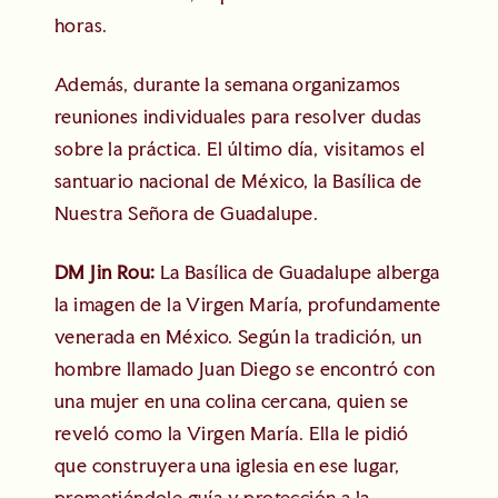
horas.
Además, durante la semana organizamos
reuniones individuales para resolver dudas
sobre la práctica. El último día, visitamos el
santuario nacional de México, la Basílica de
Nuestra Señora de Guadalupe.
DM Jin Rou:
La Basílica de Guadalupe alberga
la imagen de la Virgen María, profundamente
venerada en México. Según la tradición, un
hombre llamado Juan Diego se encontró con
una mujer en una colina cercana, quien se
reveló como la Virgen María. Ella le pidió
que construyera una iglesia en ese lugar,
prometiéndole guía y protección a la