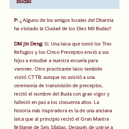
Budas
P:
¿Alguno de los amigos locales del Dharma
ha visitado la Ciudad de los Diez Mil Budas?
DM Jin Deng:
Sí. Una laica que tomó los Tres
Refugios y los Cinco Preceptos envió a sus
hijos a estudiar a nuestra escuela para
varones. Otro practicante laico también
visitó CTTB; aunque no asistió a una
ceremonia de transmisión de preceptos,
recitó el nombre del Buda con gran vigor y
falleció en paz a los cincuenta años. La
historia más inspiradora es la de una anciana
laica que al principio recitó el Gran Mantra
Brillante de Seis Sílabas. Después de unirse a