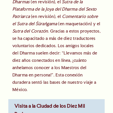
Dharmas
(en revisión), el
Sutra de la
Plataforma de la Joya del Dharma del Sexto
Patriarca
(en revisión), el
Comentario sobre
el Sutra del Śūraṅgama
(en maquetación) y el
Sutra del Corazón
. Gracias a estos proyectos,
se ha capacitado a más de diez traductores
voluntarios dedicados. Los amigos locales
del Dharma suelen decir: “Llevamos más de
diez años conectados en línea, ¡cuánto
anhelamos conocer a los Maestros del
Dharma en persona!”. Esta conexión
duradera sentó las bases de nuestro viaje a
México.
Visita a la Ciudad de los Diez Mil