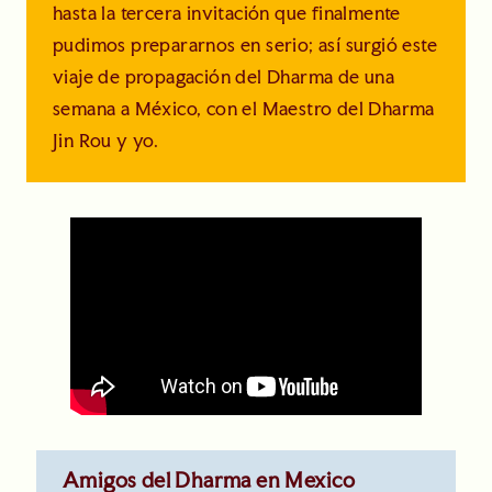
hasta la tercera invitación que finalmente
pudimos prepararnos en serio; así surgió este
viaje de propagación del Dharma de una
semana a México, con el Maestro del Dharma
Jin Rou y yo.
Amigos del Dharma en Mexico