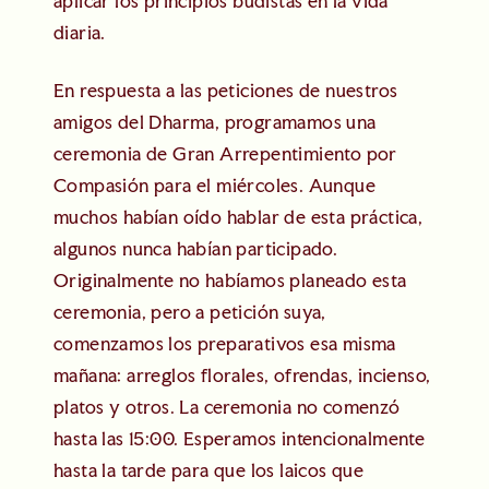
aplicar los principios budistas en la vida
diaria.
En respuesta a las peticiones de nuestros
amigos del Dharma, programamos una
ceremonia de Gran Arrepentimiento por
Compasión para el miércoles. Aunque
muchos habían oído hablar de esta práctica,
algunos nunca habían participado.
Originalmente no habíamos planeado esta
ceremonia, pero a petición suya,
comenzamos los preparativos esa misma
mañana: arreglos florales, ofrendas, incienso,
platos y otros. La ceremonia no comenzó
hasta las 15:00. Esperamos intencionalmente
hasta la tarde para que los laicos que