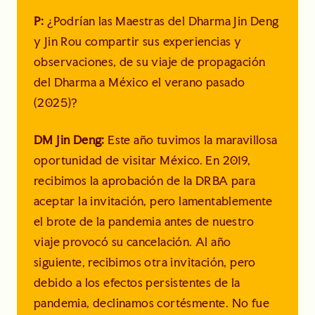
P:
¿Podrían las Maestras del Dharma Jin Deng
y Jin Rou compartir sus experiencias y
observaciones, de su viaje de propagación
del Dharma a México el verano pasado
(2025)?
DM Jin Deng:
Este año tuvimos la maravillosa
oportunidad de visitar México. En 2019,
recibimos la aprobación de la DRBA para
aceptar la invitación, pero lamentablemente
el brote de la pandemia antes de nuestro
viaje provocó su cancelación. Al año
siguiente, recibimos otra invitación, pero
debido a los efectos persistentes de la
pandemia, declinamos cortésmente. No fue