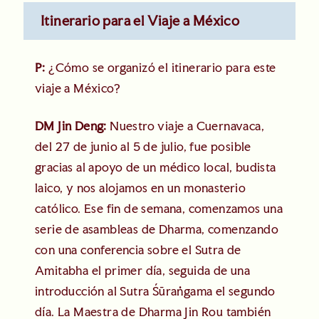
Itinerario para el Viaje a México
P:
¿Cómo se organizó el itinerario para este
viaje a México?
DM Jin Deng:
Nuestro viaje a Cuernavaca,
del 27 de junio al 5 de julio, fue posible
gracias al apoyo de un médico local, budista
laico, y nos alojamos en un monasterio
católico. Ese fin de semana, comenzamos una
serie de asambleas de Dharma, comenzando
con una conferencia sobre el Sutra de
Amitabha el primer día, seguida de una
introducción al Sutra Śūraṅgama el segundo
día. La Maestra de Dharma Jin Rou también