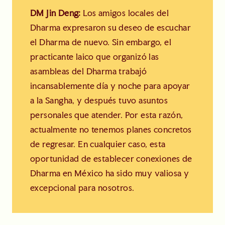
DM Jin Deng:
Los amigos locales del
Dharma expresaron su deseo de escuchar
el Dharma de nuevo. Sin embargo, el
practicante laico que organizó las
asambleas del Dharma trabajó
incansablemente día y noche para apoyar
a la Sangha, y después tuvo asuntos
personales que atender. Por esta razón,
actualmente no tenemos planes concretos
de regresar. En cualquier caso, esta
oportunidad de establecer conexiones de
Dharma en México ha sido muy valiosa y
excepcional para nosotros.