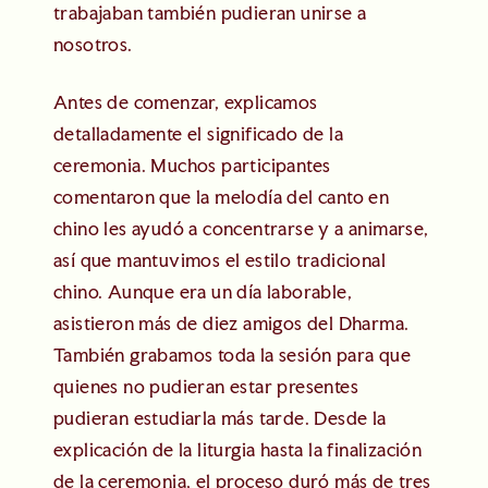
trabajaban también pudieran unirse a
nosotros.
Antes de comenzar, explicamos
detalladamente el significado de la
ceremonia. Muchos participantes
comentaron que la melodía del canto en
chino les ayudó a concentrarse y a animarse,
así que mantuvimos el estilo tradicional
chino. Aunque era un día laborable,
asistieron más de diez amigos del Dharma.
También grabamos toda la sesión para que
quienes no pudieran estar presentes
pudieran estudiarla más tarde. Desde la
explicación de la liturgia hasta la finalización
de la ceremonia, el proceso duró más de tres