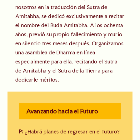
nosotros en la traducción del Sutra de
Amitabha, se dedicó exclusivamente a recitar
el nombre del Buda Amitabha. A los ochenta
años, previó su propio fallecimiento y murio
en silencio tres meses después. Organizamos
una asamblea de Dharma en línea
especialmente para ella, recitando el Sutra
de Amitabha y el Sutra de la Tierra para
dedicarle méritos.
Avanzando hacia el Futuro
P:
¿Habrá planes de regresar en el futuro?