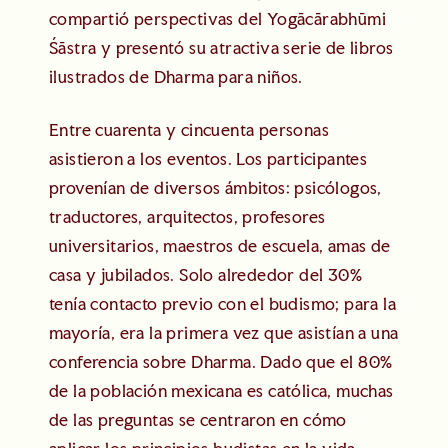
compartió perspectivas del Yogācārabhūmi
Śāstra y presentó su atractiva serie de libros
ilustrados de Dharma para niños.
Entre cuarenta y cincuenta personas
asistieron a los eventos. Los participantes
provenían de diversos ámbitos: psicólogos,
traductores, arquitectos, profesores
universitarios, maestros de escuela, amas de
casa y jubilados. Solo alrededor del 30%
tenía contacto previo con el budismo; para la
mayoría, era la primera vez que asistían a una
conferencia sobre Dharma. Dado que el 80%
de la población mexicana es católica, muchas
de las preguntas se centraron en cómo