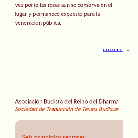
vez portó las rosas aún se conserva en el
lugar y permanece expuesto para la
veneración pública.
próximo
→
Asociación Budista del Reino del Dharma
Sociedad de Traducción de Textos Budistas
Seis principios rectores