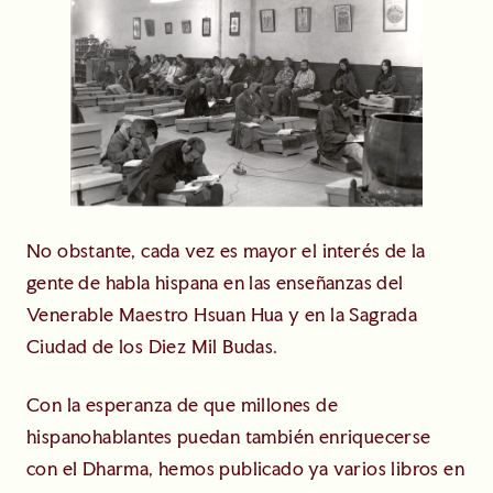
No obstante, cada vez es mayor el interés de la
gente de habla hispana en las enseñanzas del
Venerable Maestro Hsuan Hua y en la Sagrada
Ciudad de los Diez Mil Budas.
Con la esperanza de que millones de
hispanohablantes puedan también enriquecerse
con el Dharma, hemos publicado ya varios libros en