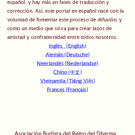
español, y hay más en fases de traducción y
corrección. Así, este portal en español nace con la
voluntad de fomentar este proceso de difusión, y
como un medio que sirva para crear lazos de
amistad y confraternidad entre todos nosotros.
Inglés (English)
Alemán (Deutsche)
Neerlandés (Nederlandse)
Chino (中文)
Vietnamita (Tiếng Việt)
Frances (Français)
Asociación Budista del Reino del Dharma