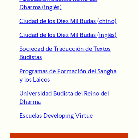
h
Dharma (inglés)
Ciudad de los Diez Mil Budas (chino)
Ciudad de los Diez Mil Budas (inglés)
Sociedad de Traducción de Textos
Budistas
Programas de Formación del Sangha
y los Laicos
Universidad Budista del Reino del
Dharma
Escuelas Developing Virtue