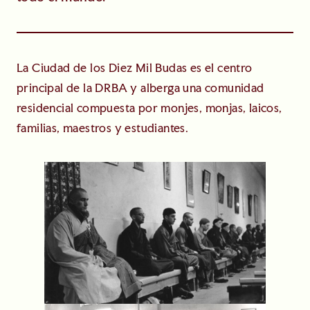
La Ciudad de los Diez Mil Budas es el centro
principal de la DRBA y alberga una comunidad
residencial compuesta por monjes, monjas, laicos,
familias, maestros y estudiantes.