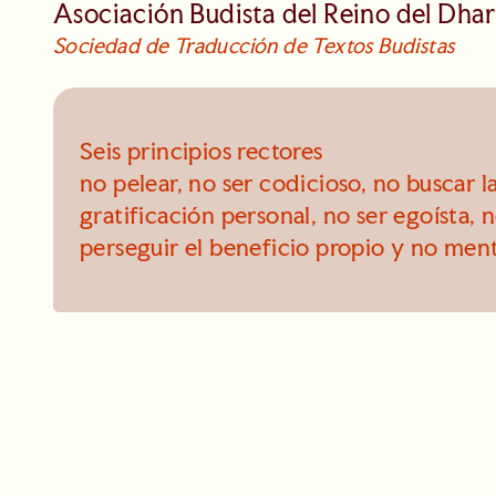
Asociación Budista del Reino del Dha
Sociedad de Traducción de Textos Budistas
Seis principios rectores
no pelear, no ser codicioso, no buscar l
gratificación personal, no ser egoísta, 
perseguir el beneficio propio y no ment