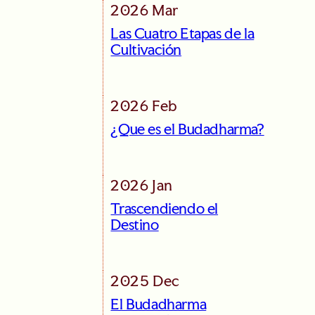
2026 Mar
Las Cuatro Etapas de la
Cultivación
2026 Feb
¿Que es el Budadharma?
2026 Jan
Trascendiendo el
Destino
2025 Dec
El Budadharma