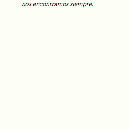
nos encontramos siempre.