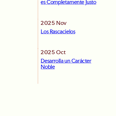
es Completamente Justo
2025 Nov
Los Rascacielos
2025 Oct
Desarrolla un Carácter
Noble