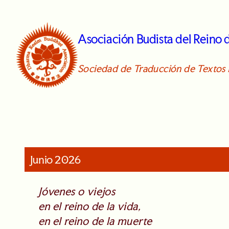
Skip
to
Asociación Budista del Reino
content
Sociedad de Traducción de Textos 
Junio 2026
Jóvenes o viejos
en el reino de la vida,
en el reino de la muerte