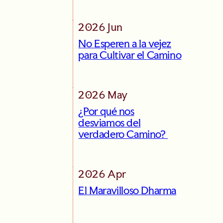
2026 Jun
No Esperen a la vejez
para Cultivar el Camino
2026 May
¿Por qué nos
desviamos del
verdadero Camino?
2026 Apr
El Maravilloso Dharma