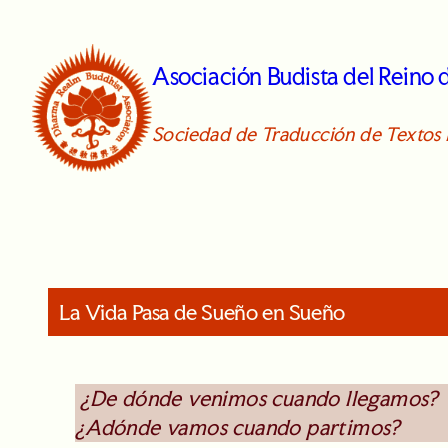
Skip
to
Asociación Budista del Reino
content
Sociedad de Traducción de Textos 
La Vida Pasa de Sueño en Sueño
¿De dónde venimos cuando llegamos?
¿Adónde vamos cuando partimos?