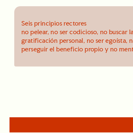
Seis principios rectores
no pelear, no ser codicioso, no buscar l
gratificación personal, no ser egoísta, 
perseguir el beneficio propio y no ment